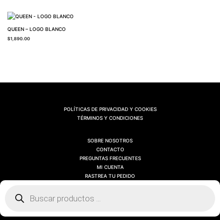
QUEEN – LOGO BLANCO
$
1,890.00
POLÍTICAS DE PRIVACIDAD Y COOKIES
TÉRMINOS Y CONDICIONES
SOBRE NOSOTROS
CONTACTO
PREGUNTAS FRECUENTES
MI CUENTA
RASTREA TU PEDIDO
Búsqueda
de
productos