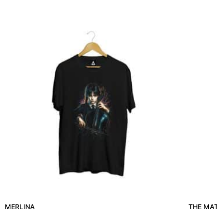
MERLINA
THE MA