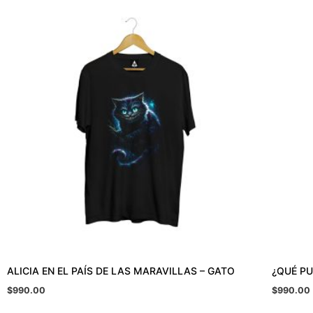
ALICIA EN EL PAÍS DE LAS MARAVILLAS – GATO
¿QUÉ PU
$
990.00
$
990.00