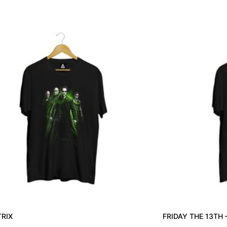
TRIX
FRIDAY THE 13TH 