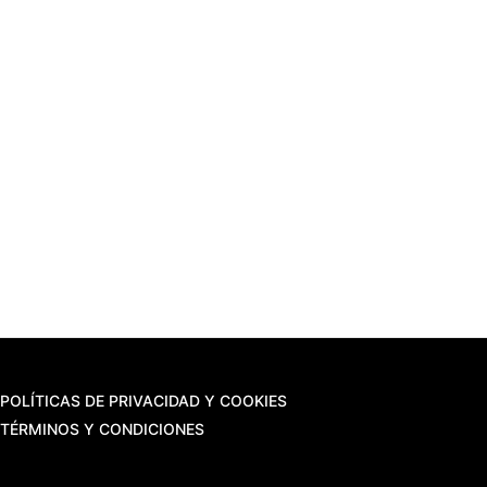
POLÍTICAS DE PRIVACIDAD Y COOKIES
TÉRMINOS Y CONDICIONES