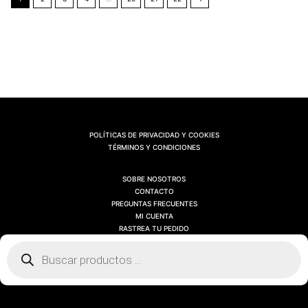
POLÍTICAS DE PRIVACIDAD Y COOKIES
TÉRMINOS Y CONDICIONES
SOBRE NOSOTROS
CONTACTO
PREGUNTAS FRECUENTES
MI CUENTA
RASTREA TU PEDIDO
Búsqueda
de
productos
SOBRE NOSOTROS