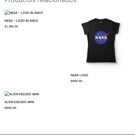
NASA – LOGO BLANCO
$
1,790.00
NASA LOGO
$
990.00
ALIEN ESCUDO MINI
$
990.00