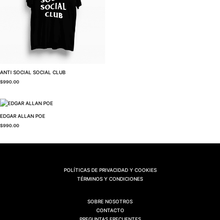
ANTI SOCIAL SOCIAL CLUB
$
990.00
EDGAR ALLAN POE
$
990.00
POLÍTICAS DE PRIVACIDAD Y COOKIES
TÉRMINOS Y CONDICIONES
SOBRE NOSOTROS
CONTACTO
PREGUNTAS FRECUENTES