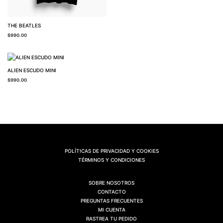
THE BEATLES
$
990.00
ALIEN ESCUDO MINI
$
990.00
POLÍTICAS DE PRIVACIDAD Y COOKIES
TÉRMINOS Y CONDICIONES
SOBRE NOSOTROS
CONTACTO
PREGUNTAS FRECUENTES
MI CUENTA
RASTREA TU PEDIDO