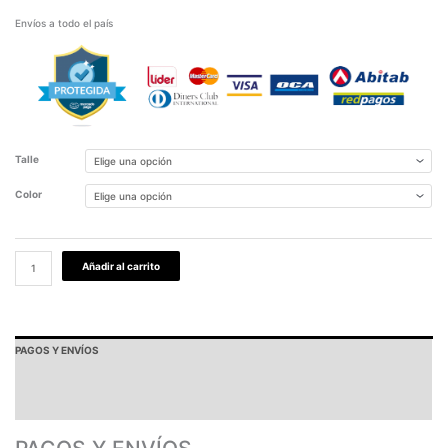
Envíos a todo el país
Talle
Color
Añadir al carrito
PAGOS Y ENVÍOS
GARANTÍA
TABLA DE MEDIDAS