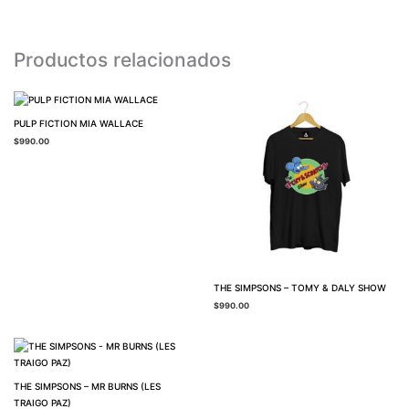
Productos relacionados
PULP FICTION MIA WALLACE
$
990.00
THE SIMPSONS – TOMY & DALY SHOW
$
990.00
THE SIMPSONS – MR BURNS (LES
TRAIGO PAZ)