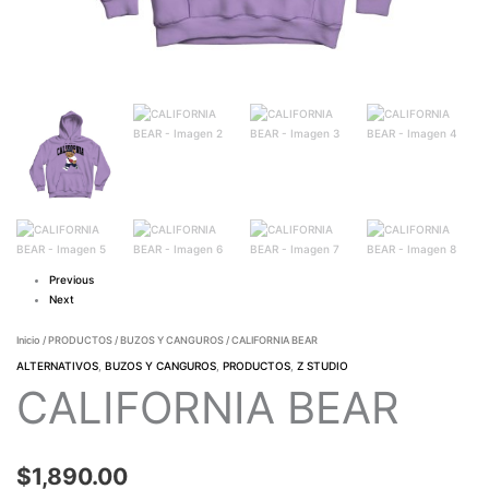
Previous
Next
Inicio
/
PRODUCTOS
/
BUZOS Y CANGUROS
/ CALIFORNIA BEAR
ALTERNATIVOS
,
BUZOS Y CANGUROS
,
PRODUCTOS
,
Z STUDIO
CALIFORNIA BEAR
$
1,890.00