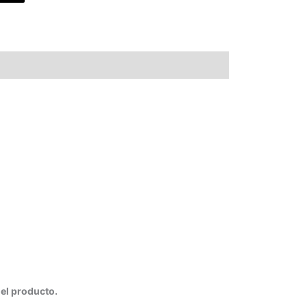
del producto.