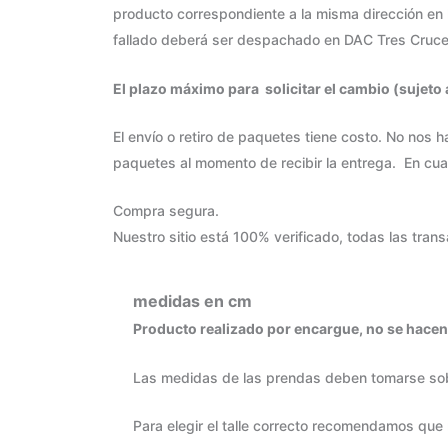
producto correspondiente a la misma dirección en la
fallado deberá ser despachado en DAC Tres Cruces 
El plazo máximo para solicitar el cambio (sujeto 
El envío o retiro de paquetes tiene costo. No nos
paquetes al momento de recibir la entrega. En cua
Compra segura.
Nuestro sitio está 100% verificado, todas las tran
medidas en cm
Producto realizado por encargue, no se hacen 
Las medidas de las prendas deben tomarse sobre
Para elegir el talle correcto recomendamos que