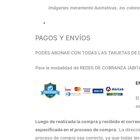
Imágenes meramente ilustrativas, los colore
PAGOS Y ENVÍOS
PODÉS ABONAR CON TODAS LAS TARJETAS DE D
Para la modalidad de REDES DE COBRANZA (ABITA
E
El
es
Luego de realizada la compra y recibido el correo
especificada en el proceso de compra.
La direcci
proceso de compra sea correcto, ya que todas las 