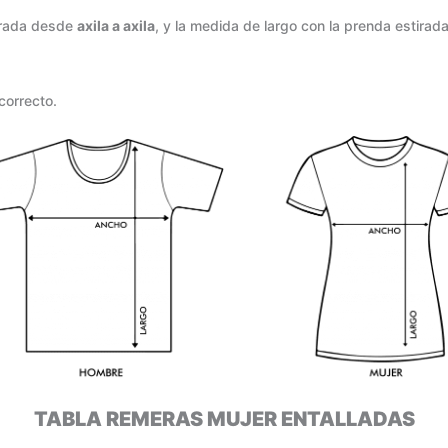
irada desde
axila a axila
, y la medida de largo con la prenda estirad
correcto.
TABLA REMERAS MUJER ENTALLADAS