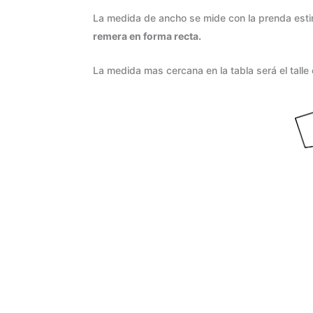
La medida de ancho se mide con la prenda est
remera en forma recta.
La medida mas cercana en la tabla será el talle 