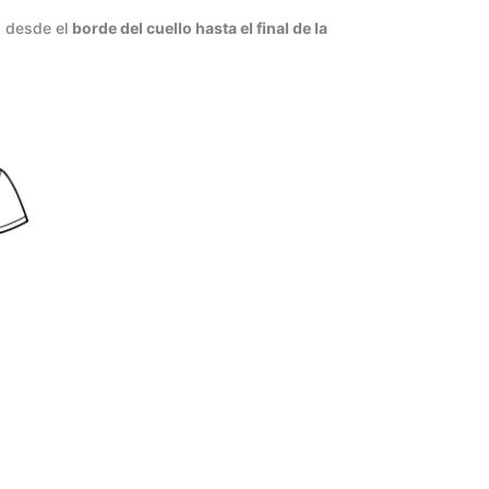
a desde el
borde del cuello hasta el final de la