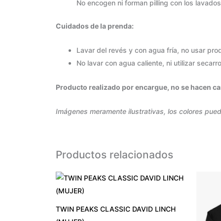
No encogen ni forman pilling con los lavados
Cuidados de la prenda:
Lavar del revés y con agua fría, no usar pr
No lavar con agua caliente, ni utilizar secarr
Producto realizado por encargue, no se hacen cam
Imágenes meramente ilustrativas, los colores pued
Productos relacionados
TWIN PEAKS CLASSIC DAVID LINCH