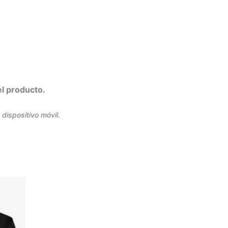
el producto.
dispositivo móvil.