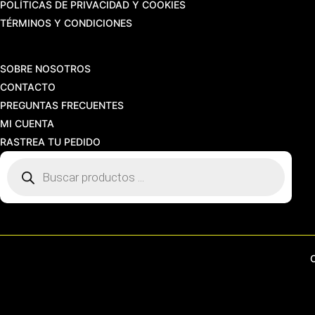
POLÍTICAS DE PRIVACIDAD Y COOKIES
TÉRMINOS Y CONDICIONES
SOBRE NOSOTROS
CONTACTO
PREGUNTAS FRECUENTES
MI CUENTA
RASTREA TU PEDIDO
Búsqueda
de
productos
C