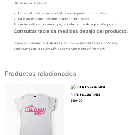
Cuidados de la prenda:
Lavar del revés y con agua fría, no usar productos abrasivos.
No lavar con agua caliente, ni utilizar secarropas.
Producto realizado por encargue, no se hacen cambios por talle y color.
Consultar tabla de medidas debajo del producto.
Imágenes meramente ilustrativas, los colores pueden verse modificados
dependiendo de la calibración de tu monitor o dispositivo móvil.
Productos relacionados
ALIEN ESCUDO MINI
$
990.00