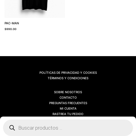
PAC-MAN
$
990.00
POLÍTICAS DE PRIVACIDAD Y COOKIES
TÉRMINOS Y CONDICIONES
SOBRE NOSOTROS
CONTACTO
PREGUNTAS FRECUENTES
MI CUENTA
RASTREA TU PEDIDO
Búsqueda
de
productos