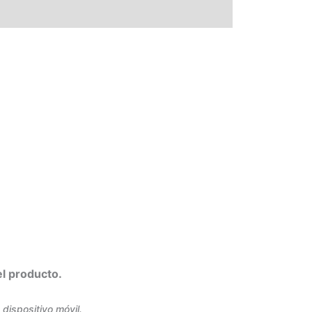
el producto.
dispositivo móvil.