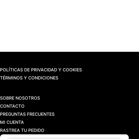
POLÍTICAS DE PRIVACIDAD Y COOKIES
TÉRMINOS Y CONDICIONES
SOBRE NOSOTROS
CONTACTO
PREGUNTAS FRECUENTES
MI CUENTA
RASTREA TU PEDIDO
Búsqueda