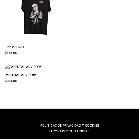
LIFE CULKIN
$
990.00
PARENTAL ADVISORY
$
990.00
POLÍTICAS DE PRIVACIDAD Y COOKIES
TÉRMINOS Y CONDICIONES