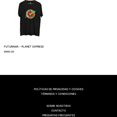
FUTURAMA – PLANET EXPRESS
$
990.00
POLÍTICAS DE PRIVACIDAD Y COOKIES
TÉRMINOS Y CONDICIONES
SOBRE NOSOTROS
CONTACTO
PREGUNTAS FRECUENTES