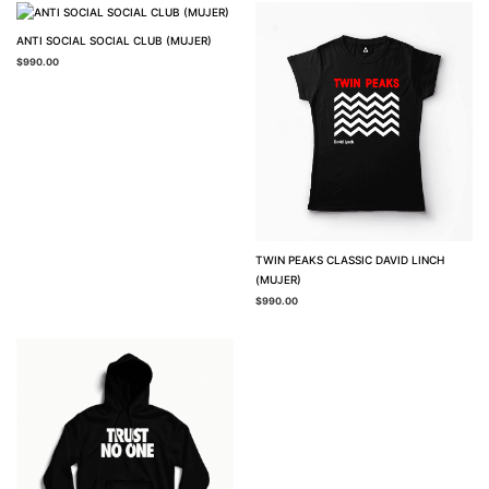
ANTI SOCIAL SOCIAL CLUB (MUJER)
$
990.00
TWIN PEAKS CLASSIC DAVID LINCH
(MUJER)
$
990.00