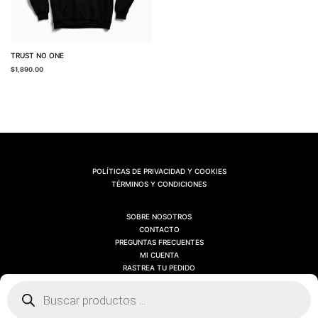
TRUST NO ONE
$
1,890.00
POLÍTICAS DE PRIVACIDAD Y COOKIES
TÉRMINOS Y CONDICIONES
SOBRE NOSOTROS
CONTACTO
PREGUNTAS FRECUENTES
MI CUENTA
RASTREA TU PEDIDO
Búsqueda
de
productos