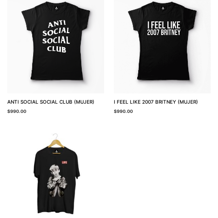
ANTI SOCIAL SOCIAL CLUB (MUJER)
I FEEL LIKE 2007 BRITNEY (MUJER)
$
990.00
$
990.00