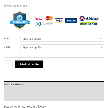
Envíos a todo el país
Talle
Color
Añadir al carrito
PAGOS Y ENVÍOS
GARANTÍA
TABLA DE MEDIDAS