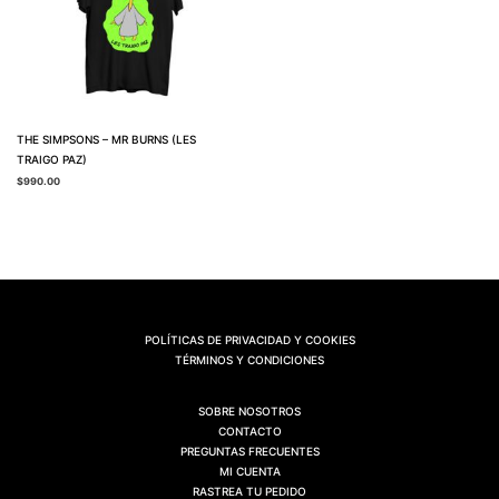
THE SIMPSONS – MR BURNS (LES
TRAIGO PAZ)
$
990.00
POLÍTICAS DE PRIVACIDAD Y COOKIES
TÉRMINOS Y CONDICIONES
SOBRE NOSOTROS
CONTACTO
PREGUNTAS FRECUENTES
MI CUENTA
RASTREA TU PEDIDO