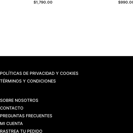
$
1,790.00
$
990.0
POLÍTICAS DE PRIVACIDAD Y COOKIES
TÉRMINOS Y CONDICIONES
SOBRE NOSOTROS
CONTACTO
PREGUNTAS FRECUENTES
MI CUENTA
RASTREA TU PEDIDO