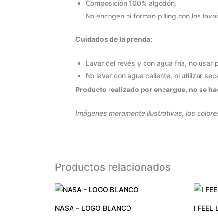
Composición 100% algodón.
No encogen ni forman pilling con los lava
Cuidados de la prenda:
Lavar del revés y con agua fría, no usar
No lavar con agua caliente, ni utilizar se
Producto realizado por encargue, no se hac
Imágenes meramente ilustrativas, los colore
Productos relacionados
NASA – LOGO BLANCO
I FEEL