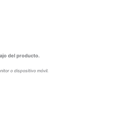
ajo del producto.
tor o dispositivo móvil.