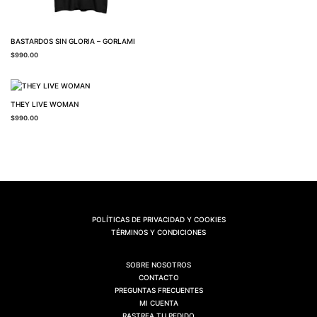
BASTARDOS SIN GLORIA – GORLAMI
$
990.00
THEY LIVE WOMAN
$
990.00
POLÍTICAS DE PRIVACIDAD Y COOKIES
TÉRMINOS Y CONDICIONES
SOBRE NOSOTROS
CONTACTO
PREGUNTAS FRECUENTES
MI CUENTA
RASTREA TU PEDIDO