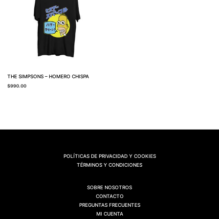
THE SIMPSONS – HOMERO CHISPA
$
990.00
POLÍTICAS DE PRIVACIDAD Y COOKIES
TÉRMINOS Y CONDICIONES
SOBRE NOSOTROS
CONTACTO
PREGUNTAS FRECUENTES
MI CUENTA