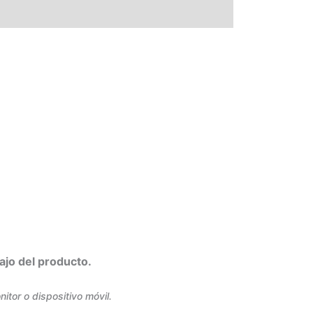
ajo del producto.
tor o dispositivo móvil.