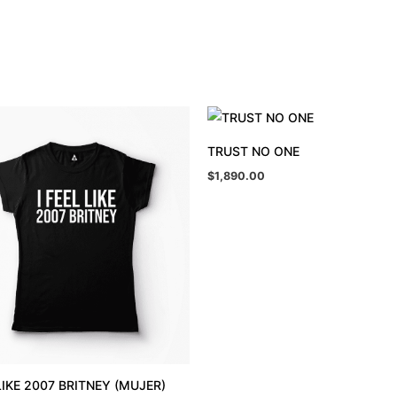
TRUST NO ONE
$
1,890.00
 LIKE 2007 BRITNEY (MUJER)