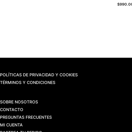
$
990.0
POLÍTICAS DE PRIVACIDAD Y COOKIES
TÉRMINOS Y CONDICIONES
SOBRE NOSOTROS
CONTACTO
PREGUNTAS FRECUENTES
MI CUENTA