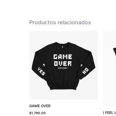
Productos relacionados
GAME OVER
I FEEL
$
1,790.00