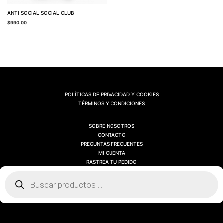
ANTI SOCIAL SOCIAL CLUB
$
990.00
POLÍTICAS DE PRIVACIDAD Y COOKIES
TÉRMINOS Y CONDICIONES
SOBRE NOSOTROS
CONTACTO
PREGUNTAS FRECUENTES
MI CUENTA
RASTREA TU PEDIDO
Búsqueda
de
productos
SOBRE NOSOTROS
CONTACTO