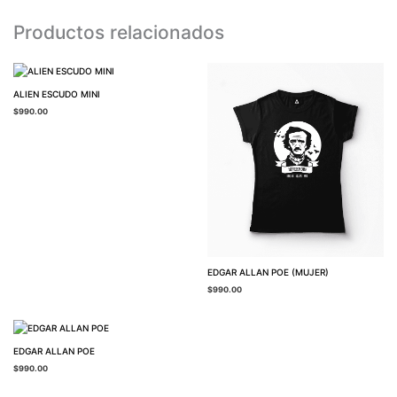
Productos relacionados
ALIEN ESCUDO MINI
$
990.00
EDGAR ALLAN POE (MUJER)
$
990.00
EDGAR ALLAN POE
$
990.00