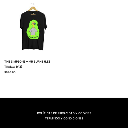
THE SIMPSONS – MR BURNS (LES
TRAIGO PAZ)
$
990.00
POLÍTICAS DE PRIVACIDAD Y COOKIES
TÉRMINOS Y CONDICIONES