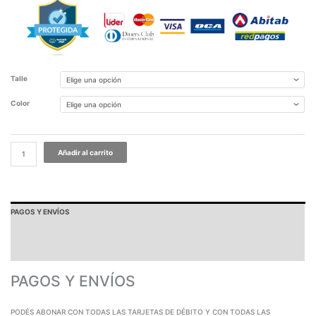
Talle
Color
Añadir al carrito
PAGOS Y ENVÍOS
GARANTÍA
TABLA DE MEDIDAS
PAGOS Y ENVÍOS
PODÉS ABONAR CON TODAS LAS TARJETAS DE DÉBITO Y CON TODAS LAS